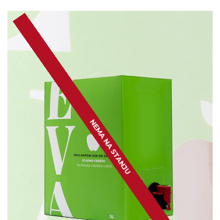
NEMA NA STANJU