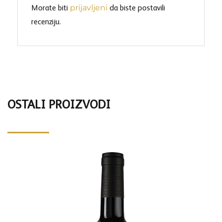
prijavljeni
Morate biti
da biste postavili
recenziju.
OSTALI PROIZVODI